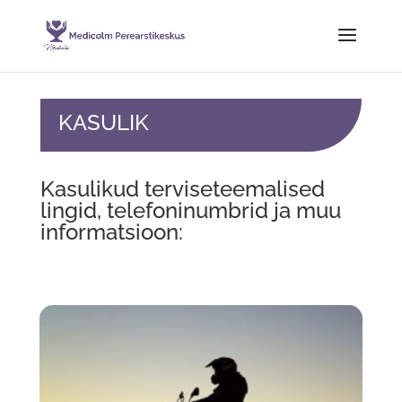
KASULIK
Kasulikud terviseteemalised
lingid, telefoninumbrid ja muu
informatsioon: