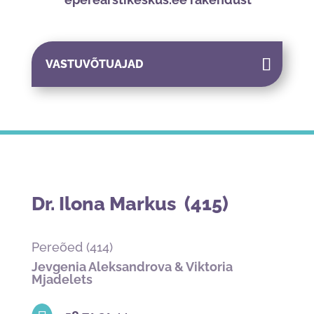
VASTUVÕTUAJAD
Dr. Ilona Markus (415)
Pereõed (414)
Jevgenia Aleksandrova & Viktoria
Mjadelets