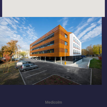
Medicolm